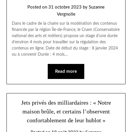
Posted on
31 octobre 2023
by
Suzanne
Vergnolle
Dans le cadre de la chaire sur la modération des contenus
financée par la région Île-de-France, le Cnam (Conservatoire
national des arts et métiers) propose un stage d’une durée
d’environ 4 mois pour travailler sur la régulation des
contenus en ligne. Date de début du stage : 8 janvier 2024
ou à convenir Durée : 4 mois…
Read more
Jets privés des milliardaires : « Notre
maison brûle, et certains l’observent
confortablement de leur hublot »