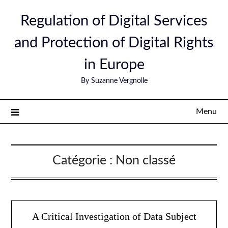
Skip
Regulation of Digital Services
to
content
and Protection of Digital Rights
in Europe
By Suzanne Vergnolle
Menu
Catégorie :
Non classé
A Critical Investigation of Data Subject