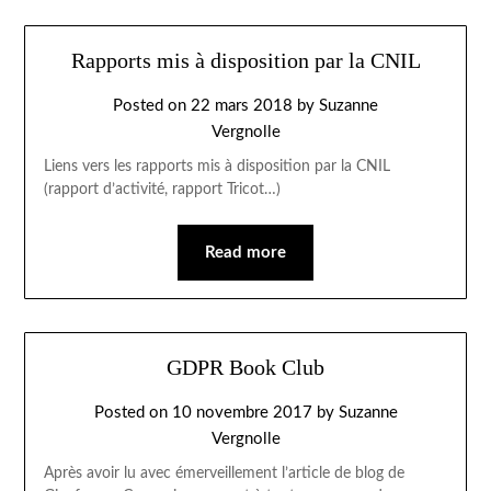
Rapports mis à disposition par la CNIL
Posted on
22 mars 2018
by
Suzanne
Vergnolle
Liens vers les rapports mis à disposition par la CNIL
(rapport d’activité, rapport Tricot…)
Read more
GDPR Book Club
Posted on
10 novembre 2017
by
Suzanne
Vergnolle
Après avoir lu avec émerveillement l’article de blog de