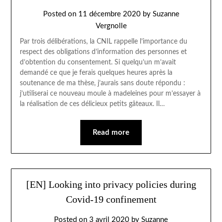
Posted on
11 décembre 2020
by
Suzanne
Vergnolle
Par trois délibérations, la CNIL rappelle l’importance du
respect des obligations d’information des personnes et
d’obtention du consentement. Si quelqu’un m’avait
demandé ce que je ferais quelques heures après la
soutenance de ma thèse, j’aurais sans doute répondu :
j’utiliserai ce nouveau moule à madeleines pour m’essayer à
la réalisation de ces délicieux petits gâteaux. Il…
Read more
[EN] Looking into privacy policies during
Covid-19 confinement
Posted on
3 avril 2020
by
Suzanne