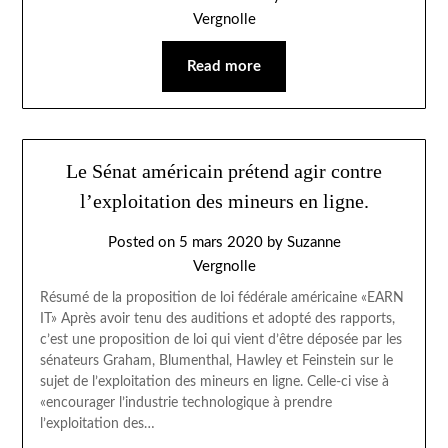
Vergnolle
Read more
Le Sénat américain prétend agir contre
l’exploitation des mineurs en ligne.
Posted on
5 mars 2020
by
Suzanne
Vergnolle
Résumé de la proposition de loi fédérale américaine «EARN
IT» Après avoir tenu des auditions et adopté des rapports,
c’est une proposition de loi qui vient d’être déposée par les
sénateurs Graham, Blumenthal, Hawley et Feinstein sur le
sujet de l’exploitation des mineurs en ligne. Celle-ci vise à
«encourager l’industrie technologique à prendre
l’exploitation des…